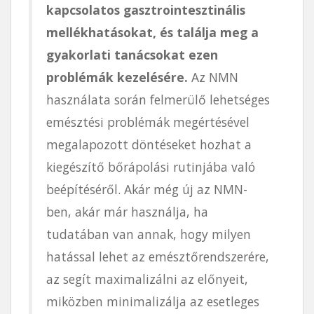
kapcsolatos gasztrointesztinális
mellékhatásokat, és találja meg a
gyakorlati tanácsokat ezen
problémák kezelésére.
Az NMN
használata során felmerülő lehetséges
emésztési problémák megértésével
megalapozott döntéseket hozhat a
kiegészítő bőrápolási rutinjába való
beépítéséről. Akár még új az NMN-
ben, akár már használja, ha
tudatában van annak, hogy milyen
hatással lehet az emésztőrendszerére,
az segít maximalizálni az előnyeit,
miközben minimalizálja az esetleges