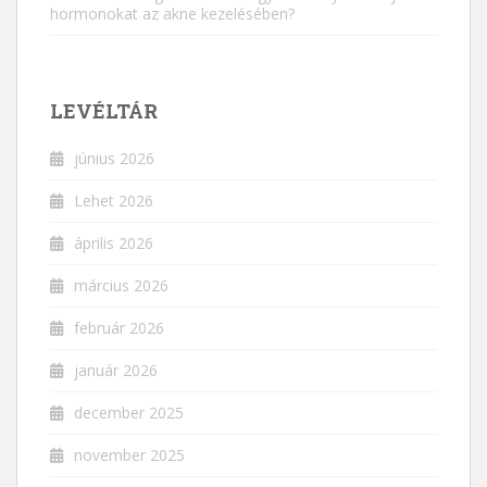
hormonokat az akne kezelésében?
LEVÉLTÁR
június 2026
Lehet 2026
április 2026
március 2026
február 2026
január 2026
december 2025
november 2025