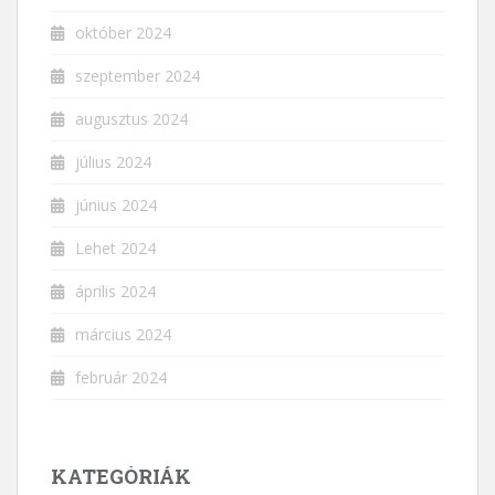
október 2024
szeptember 2024
augusztus 2024
július 2024
június 2024
Lehet 2024
április 2024
március 2024
február 2024
KATEGÓRIÁK