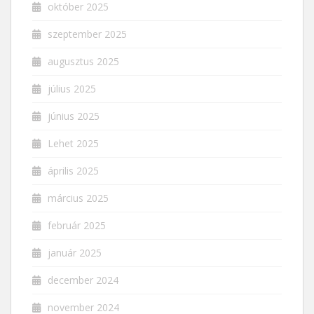
október 2025
szeptember 2025
augusztus 2025
július 2025
június 2025
Lehet 2025
április 2025
március 2025
február 2025
január 2025
december 2024
november 2024