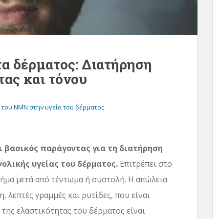
α δέρματος: Διατήρηση
τας και τόνου
 του NMN στην υγεία του δέρματος
ι βασικός παράγοντας για τη διατήρηση
νολικής υγείας του δέρματος.
Επιτρέπει στο
χήμα μετά από τέντωμα ή συστολή. Η απώλεια
, λεπτές γραμμές και ρυτίδες, που είναι
 της ελαστικότητας του δέρματος είναι