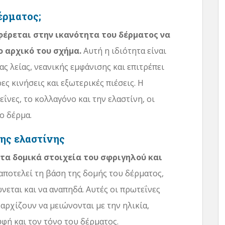
δέρματος;
έρεται στην ικανότητα του δέρματος να
ο αρχικό του σχήμα.
Αυτή η ιδιότητα είναι
ας λείας, νεανικής εμφάνισης και επιτρέπει
ς κινήσεις και εξωτερικές πιέσεις. Η
ΐνες, το κολλαγόνο και την ελαστίνη, οι
ο δέρμα.
της ελαστίνης
 τα δομικά στοιχεία του σφριγηλού και
ποτελεί τη βάση της δομής του δέρματος,
ώνεται και να αναπηδά. Αυτές οι πρωτεΐνες
αρχίζουν να μειώνονται με την ηλικία,
φή και τον τόνο του δέρματος.