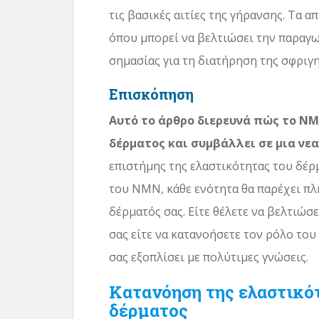
τις βασικές αιτίες της γήρανσης. Τα 
όπου μπορεί να βελτιώσει την παραγω
σημασίας για τη διατήρηση της σφριγη
Επισκόπηση
Αυτό το άρθρο διερευνά πώς το N
δέρματος και συμβάλλει σε μια νεα
επιστήμης της ελαστικότητας του δέρ
του NMN, κάθε ενότητα θα παρέχει πλ
δέρματός σας. Είτε θέλετε να βελτιώσ
σας είτε να κατανοήσετε τον ρόλο το
σας εξοπλίσει με πολύτιμες γνώσεις.
Κατανόηση της ελαστικότ
δέρματος