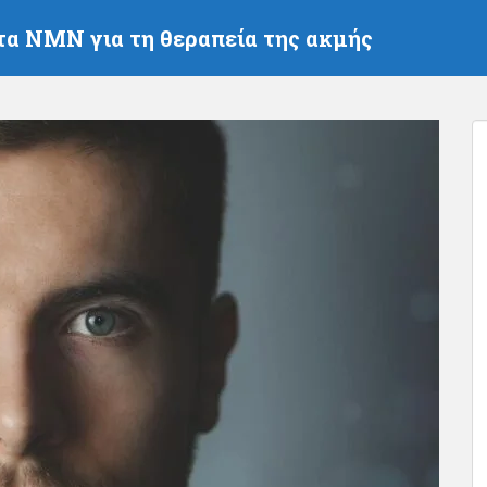
τα NMN για τη θεραπεία της ακμής