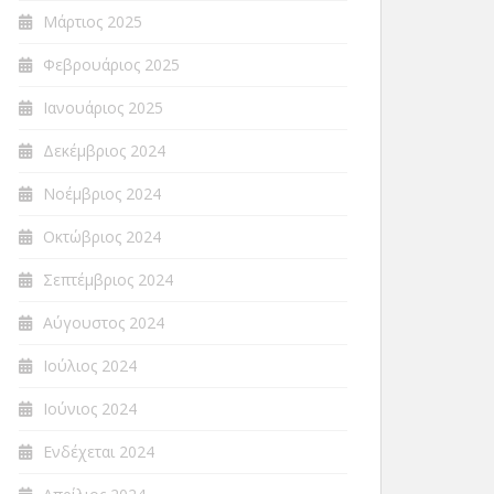
Μάρτιος 2025
Φεβρουάριος 2025
Ιανουάριος 2025
Δεκέμβριος 2024
Νοέμβριος 2024
Οκτώβριος 2024
Σεπτέμβριος 2024
Αύγουστος 2024
Ιούλιος 2024
Ιούνιος 2024
Ενδέχεται 2024