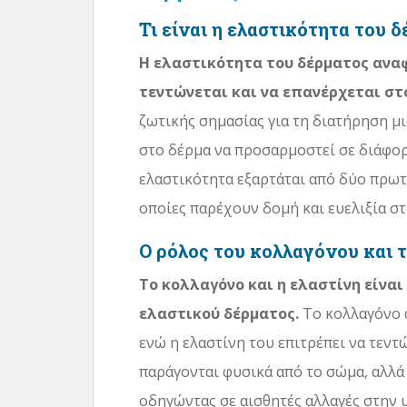
Τι είναι η ελαστικότητα του 
Η ελαστικότητα του δέρματος αναφ
τεντώνεται και να επανέρχεται στ
ζωτικής σημασίας για τη διατήρηση μι
στο δέρμα να προσαρμοστεί σε διάφορε
ελαστικότητα εξαρτάται από δύο πρωτε
οποίες παρέχουν δομή και ευελιξία στ
Ο ρόλος του κολλαγόνου και 
Το κολλαγόνο και η ελαστίνη είναι
ελαστικού δέρματος.
Το κολλαγόνο α
ενώ η ελαστίνη του επιτρέπει να τεντ
παράγονται φυσικά από το σώμα, αλλά 
οδηγώντας σε αισθητές αλλαγές στην υ