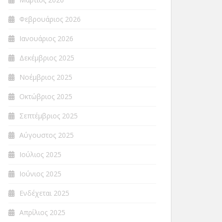
Φεβρουάριος 2026
Ιανουάριος 2026
Δεκέμβριος 2025
Νοέμβριος 2025
Οκτώβριος 2025
Σεπτέμβριος 2025
Αύγουστος 2025
Ιούλιος 2025
Ιούνιος 2025
Ενδέχεται 2025
Απρίλιος 2025