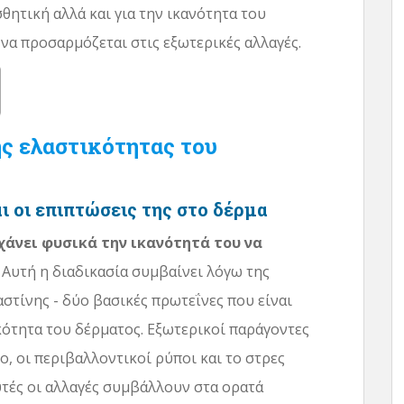
θητική αλλά και για την ικανότητα του
να προσαρμόζεται στις εξωτερικές αλλαγές.
ς ελαστικότητας του
ι οι επιπτώσεις της στο δέρμα
χάνει φυσικά την ικανότητά του να
Αυτή η διαδικασία συμβαίνει λόγω της
στίνης - δύο βασικές πρωτεΐνες που είναι
κότητα του δέρματος. Εξωτερικοί παράγοντες
, οι περιβαλλοντικοί ρύποι και το στρες
τές οι αλλαγές συμβάλλουν στα ορατά