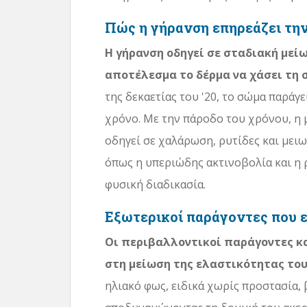
Πώς η γήρανση επηρεάζει την
Η γήρανση οδηγεί σε σταδιακή μείω
αποτέλεσμα το δέρμα να χάσει τη 
της δεκαετίας του '20, το σώμα παράγε
χρόνο. Με την πάροδο του χρόνου, η 
οδηγεί σε χαλάρωση, ρυτίδες και μει
όπως η υπεριώδης ακτινοβολία και η 
φυσική διαδικασία.
Εξωτερικοί παράγοντες που 
Οι περιβαλλοντικοί παράγοντες κα
στη μείωση της ελαστικότητας του
ηλιακό φως, ειδικά χωρίς προστασία, β