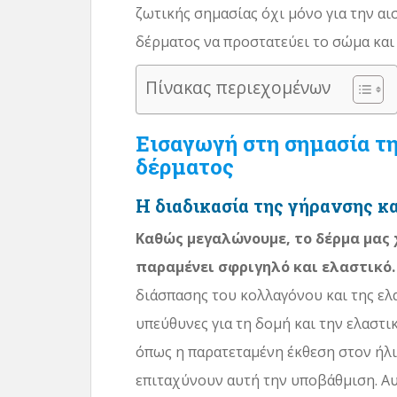
ζωτικής σημασίας όχι μόνο για την αισ
δέρματος να προστατεύει το σώμα και 
Πίνακας περιεχομένων
Εισαγωγή στη σημασία τη
δέρματος
Η διαδικασία της γήρανσης κα
Καθώς μεγαλώνουμε, το δέρμα μας 
παραμένει σφριγηλό και ελαστικό.
διάσπασης του κολλαγόνου και της ελα
υπεύθυνες για τη δομή και την ελαστι
όπως η παρατεταμένη έκθεση στον ήλιο
επιταχύνουν αυτή την υποβάθμιση. Αυ