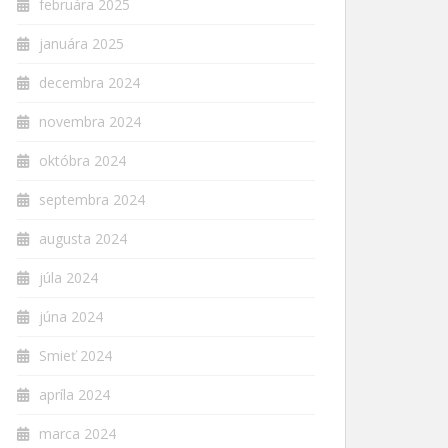
februára 2025
januára 2025
decembra 2024
novembra 2024
októbra 2024
septembra 2024
augusta 2024
júla 2024
júna 2024
Smieť 2024
apríla 2024
marca 2024