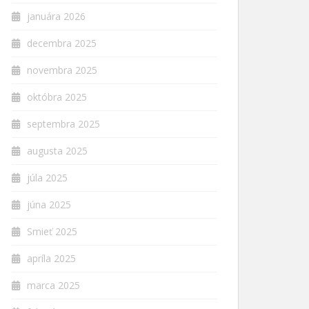
januára 2026
decembra 2025
novembra 2025
októbra 2025
septembra 2025
augusta 2025
júla 2025
júna 2025
Smieť 2025
apríla 2025
marca 2025