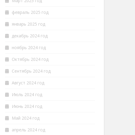
Март 2025 год
февраль 2025 год
январь 2025 год
декабрь 2024 год
ноябрь 2024 год
Октябрь 2024 год
Сентябрь 2024 год
Август 2024 год
Июль 2024 год
Июнь 2024 год
Май 2024 год
апрель 2024 год