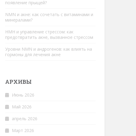
появление прыщей?
NMN и акне: как сочетать с витаминами и
минералами?
НМН и управление стрессом: как
предотвратить акне, вызванное стрессом
Уровни NMN и андрогенов: как влиять на
гормоны для лечения акне
АРХИВЫ
Июнь 2026
Май 2026
апрель 2026
Март 2026