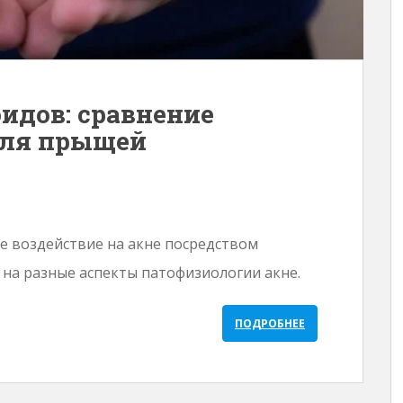
идов: сравнение
оля прыщей
е воздействие на акне посредством
 на разные аспекты патофизиологии акне.
ПОДРОБНЕЕ