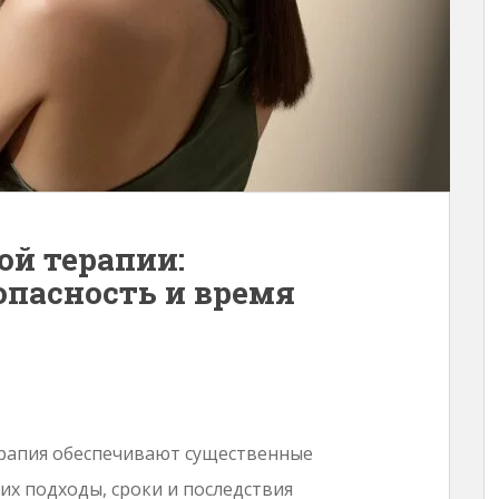
ой терапии:
опасность и время
ерапия обеспечивают существенные
их подходы, сроки и последствия