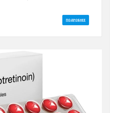
ПОДРОБНЕЕ