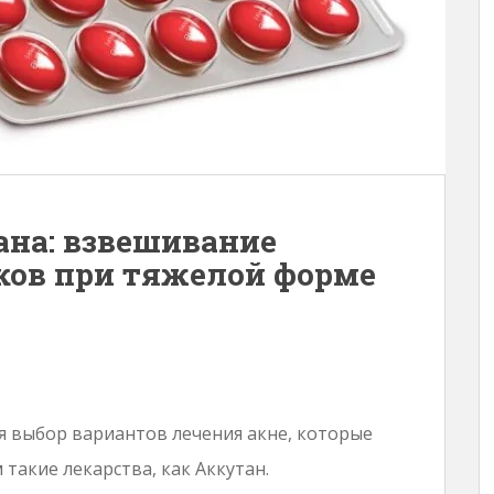
на: взвешивание
ков при тяжелой форме
 выбор вариантов лечения акне, которые
такие лекарства, как Аккутан.