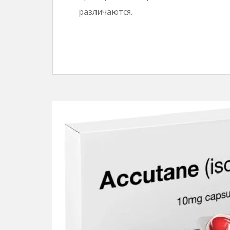
различаются.