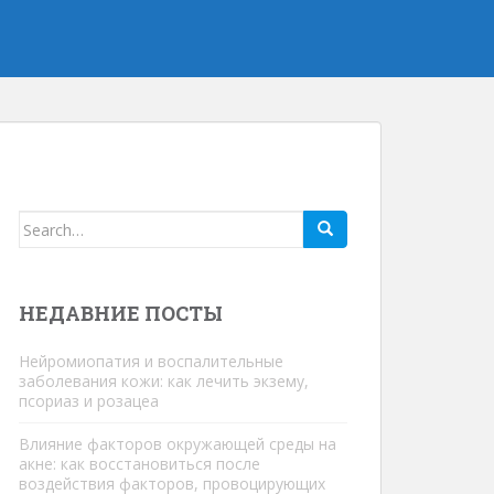
Искать:
НЕДАВНИЕ ПОСТЫ
Нейромиопатия и воспалительные
заболевания кожи: как лечить экзему,
псориаз и розацеа
Влияние факторов окружающей среды на
акне: как восстановиться после
воздействия факторов, провоцирующих