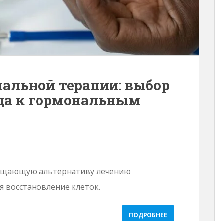
альной терапии: выбор
да к гормональным
ещающую альтернативу лечению
 восстановление клеток.
ПОДРОБНЕЕ