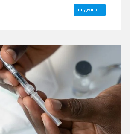
ПОДРОБНЕЕ