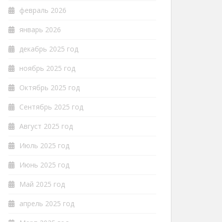
февраль 2026
январь 2026
декабрь 2025 год
ноябрь 2025 год
Октябрь 2025 год
Сентябрь 2025 год
Август 2025 год
Июль 2025 год
Июнь 2025 год
Май 2025 год
апрель 2025 год