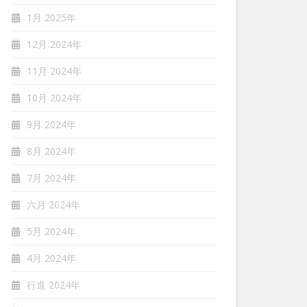
1月 2025年
12月 2024年
11月 2024年
10月 2024年
9月 2024年
8月 2024年
7月 2024年
六月 2024年
5月 2024年
4月 2024年
行進 2024年