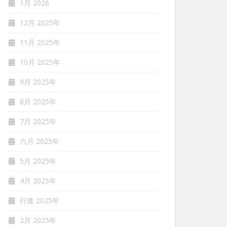
1月 2026
12月 2025年
11月 2025年
10月 2025年
9月 2025年
8月 2025年
7月 2025年
六月 2025年
5月 2025年
4月 2025年
行進 2025年
2月 2025年