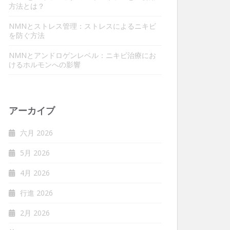
方法とは？
NMNとストレス管理：ストレスによるニキビ
を防ぐ方法
NMNとアンドロゲンレベル：ニキビ治療にお
けるホルモンへの影響
アーカイブ
六月 2026
5月 2026
4月 2026
行進 2026
2月 2026