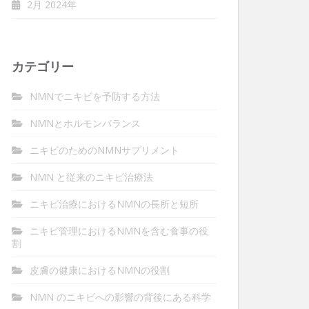
2月 2024年
カテゴリー
NMNでニキビを予防する方法
NMNとホルモンバランス
ニキビのためのNMNサプリメント
NMN と従来のニキビ治療法
ニキビ治療におけるNMNの長所と短所
ニキビ管理におけるNMNを含む食事の役
割
皮膚の健康におけるNMNの役割
NMN のニキビへの影響の背後にある科学