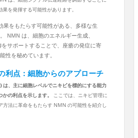
効果を発揮する可能性があります。
療効果をもたらす可能性がある、多様な生
。 NMN は、細胞のエネルギー生成、
防御をサポートすることで、座瘡の発症に寄
能性を秘めています。
の利点：細胞からのアプローチ
N) は、主に細胞レベルでニキビを標的にする能力
つかの利点を示します。
ここでは、ニキビ管理に
ア方法に革命をもたらす NMN の可能性を紹介し