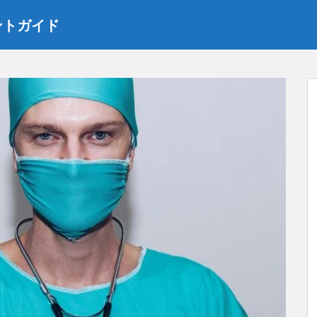
ントガイド