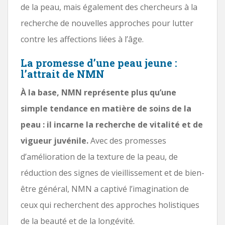
de la peau, mais également des chercheurs à la
recherche de nouvelles approches pour lutter
contre les affections liées à l’âge.
La promesse d’une peau jeune :
l’attrait de NMN
À la base, NMN représente plus qu’une
simple tendance en matière de soins de la
peau : il incarne la recherche de vitalité et de
vigueur juvénile.
Avec des promesses
d’amélioration de la texture de la peau, de
réduction des signes de vieillissement et de bien-
être général, NMN a captivé l’imagination de
ceux qui recherchent des approches holistiques
de la beauté et de la longévité.