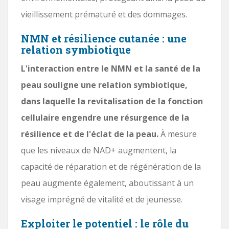
vieillissement prématuré et des dommages.
NMN et résilience cutanée : une
relation symbiotique
L'interaction entre le NMN et la santé de la
peau souligne une relation symbiotique,
dans laquelle la revitalisation de la fonction
cellulaire engendre une résurgence de la
résilience et de l'éclat de la peau.
À mesure
que les niveaux de NAD+ augmentent, la
capacité de réparation et de régénération de la
peau augmente également, aboutissant à un
visage imprégné de vitalité et de jeunesse.
Exploiter le potentiel : le rôle du