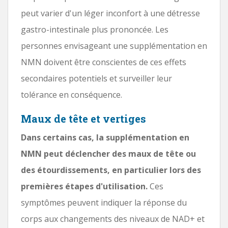
peut varier d'un léger inconfort à une détresse
gastro-intestinale plus prononcée. Les
personnes envisageant une supplémentation en
NMN doivent être conscientes de ces effets
secondaires potentiels et surveiller leur
tolérance en conséquence.
Maux de tête et vertiges
Dans certains cas, la supplémentation en
NMN peut déclencher des maux de tête ou
des étourdissements, en particulier lors des
premières étapes d'utilisation.
Ces
symptômes peuvent indiquer la réponse du
corps aux changements des niveaux de NAD+ et