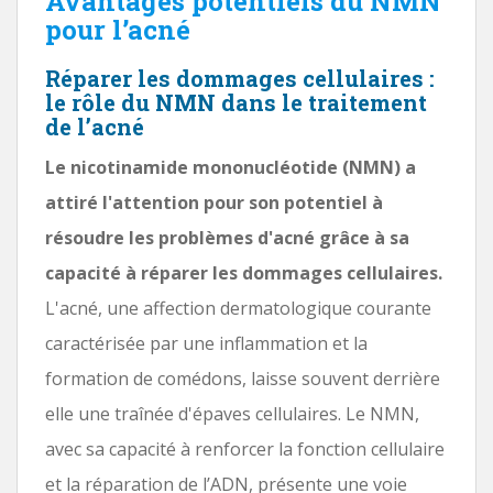
Avantages potentiels du NMN
pour l’acné
Réparer les dommages cellulaires :
le rôle du NMN dans le traitement
de l’acné
Le nicotinamide mononucléotide (NMN) a
attiré l'attention pour son potentiel à
résoudre les problèmes d'acné grâce à sa
capacité à réparer les dommages cellulaires.
L'acné, une affection dermatologique courante
caractérisée par une inflammation et la
formation de comédons, laisse souvent derrière
elle une traînée d'épaves cellulaires. Le NMN,
avec sa capacité à renforcer la fonction cellulaire
et la réparation de l’ADN, présente une voie