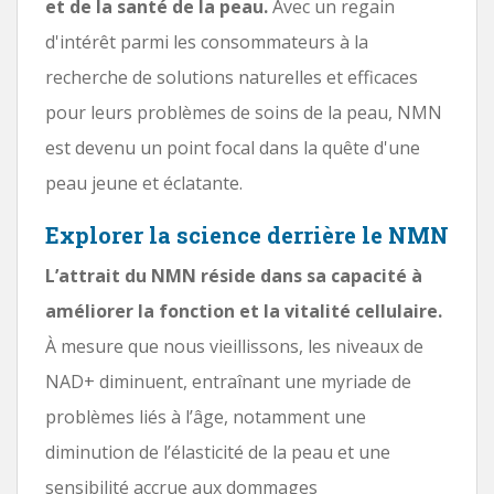
et de la santé de la peau.
Avec un regain
d'intérêt parmi les consommateurs à la
recherche de solutions naturelles et efficaces
pour leurs problèmes de soins de la peau, NMN
est devenu un point focal dans la quête d'une
peau jeune et éclatante.
Explorer la science derrière le NMN
L’attrait du NMN réside dans sa capacité à
améliorer la fonction et la vitalité cellulaire.
À mesure que nous vieillissons, les niveaux de
NAD+ diminuent, entraînant une myriade de
problèmes liés à l’âge, notamment une
diminution de l’élasticité de la peau et une
sensibilité accrue aux dommages