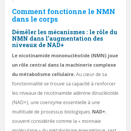
Comment fonctionne le NMN
dans le corps
Démêler les mécanismes : le rôle du
NMN dans l’augmentation des
niveaux de NAD+
Le nicotinamide mononucléotide (NMN) joue
un rôle central dans la machinerie complexe
du métabolisme cellulaire.
Au cœur de sa
fonctionnalité se trouve sa capacité à renforcer
les niveaux de nicotinamide adénine dinucléotide
(NAD+), une coenzyme essentielle à une
multitude de processus biologiques.
NAD+
,
souvent considérée comme la « monnaie
moléculaire » du métabolisme énergétique, sert