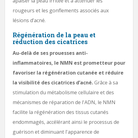
apaiser la peau irritée et à atténuer les
rougeurs et les gonflements associés aux
lésions d’acné.
Régénération de la peau et
réduction des cicatrices
Au-delà de ses prouesses anti-
inflammatoires, le NMN est prometteur pour
favoriser la régénération cutanée et réduire
la visibilité des cicatrices d’acné.
Grâce à sa
stimulation du métabolisme cellulaire et des
mécanismes de réparation de l'ADN, le NMN
facilite la régénération des tissus cutanés
endommagés, accélérant ainsi le processus de
guérison et diminuant l'apparence de