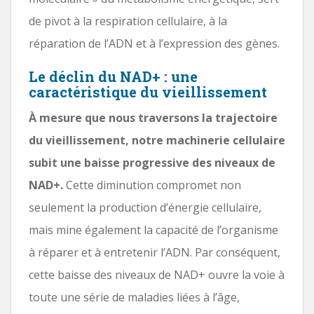
de pivot à la respiration cellulaire, à la
réparation de l’ADN et à l’expression des gènes.
Le déclin du NAD+ : une
caractéristique du vieillissement
À mesure que nous traversons la trajectoire
du vieillissement, notre machinerie cellulaire
subit une baisse progressive des niveaux de
NAD+.
Cette diminution compromet non
seulement la production d’énergie cellulaire,
mais mine également la capacité de l’organisme
à réparer et à entretenir l’ADN. Par conséquent,
cette baisse des niveaux de NAD+ ouvre la voie à
toute une série de maladies liées à l’âge,