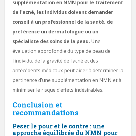
supplémentation en NMN pour le traitement
de l'acné, les individus doivent demander
conseil à un professionnel de la santé, de
préférence un dermatologue ou un
spécialiste des soins de la peau.
Une
évaluation approfondie du type de peau de
l’individu, de la gravité de l’acné et des
antécédents médicaux peut aider à déterminer la
pertinence d’une supplémentation en NMN et à
minimiser le risque d’effets indésirables.
Conclusion et
recommandations
Peser le pour et le contre : une
approche équilibrée du NMN pour