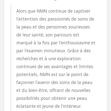
Alors que NMN continue de captiver
l’attention des passionnés de soins de
la peau et des personnes soucieuses
de leur santé, son parcours est
marqué à la fois par l’enthousiasme et
par l’examen minutieux. Grâce à des
recherches et à une exploration
continues de ses avantages et limites
potentiels, NMN est sur le point de
façonner l’avenir des soins de la peau
et du bien-être, offrant de nouvelles
possibilités pour obtenir une peau
éclatante et jeune de l’intérieur.