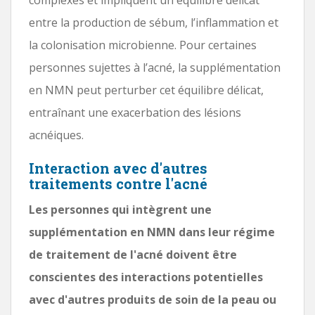
entre la production de sébum, l’inflammation et
la colonisation microbienne. Pour certaines
personnes sujettes à l’acné, la supplémentation
en NMN peut perturber cet équilibre délicat,
entraînant une exacerbation des lésions
acnéiques.
Interaction avec d'autres
traitements contre l'acné
Les personnes qui intègrent une
supplémentation en NMN dans leur régime
de traitement de l'acné doivent être
conscientes des interactions potentielles
avec d'autres produits de soin de la peau ou