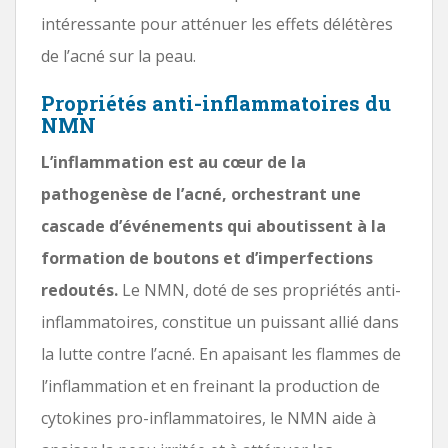
intéressante pour atténuer les effets délétères
de l’acné sur la peau.
Propriétés anti-inflammatoires du
NMN
L’inflammation est au cœur de la
pathogenèse de l’acné, orchestrant une
cascade d’événements qui aboutissent à la
formation de boutons et d’imperfections
redoutés.
Le NMN, doté de ses propriétés anti-
inflammatoires, constitue un puissant allié dans
la lutte contre l’acné. En apaisant les flammes de
l’inflammation et en freinant la production de
cytokines pro-inflammatoires, le NMN aide à