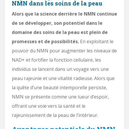
NMN dans les soins de la peau
Alors que la science derrière le NMN continue
de se développer, son potentiel dans le
domaine des soins de la peau est plein de
promesses et de possibilités.
En exploitant le
pouvoir du NMN pour augmenter les niveaux de
NAD+ et fortifier la fonction cellulaire, les
individus se lancent dans un voyage vers une
peau rajeunie et une vitalité radieuse. Alors que
la quête d’une beauté intemporelle persiste,
NMN se présente comme une lueur d’espoir,
offrant une voie vers la santé et le
rajeunissement de la peau de l’intérieur.