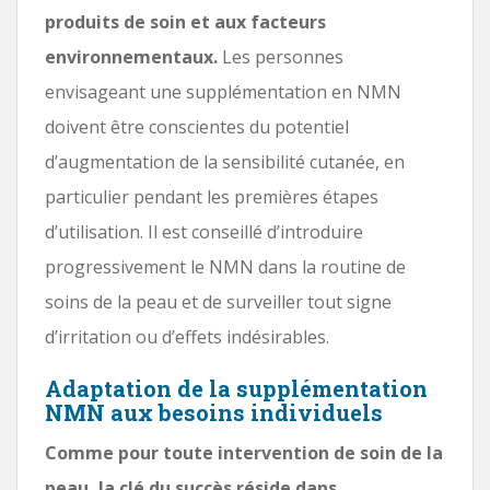
produits de soin et aux facteurs
environnementaux.
Les personnes
envisageant une supplémentation en NMN
doivent être conscientes du potentiel
d’augmentation de la sensibilité cutanée, en
particulier pendant les premières étapes
d’utilisation. Il est conseillé d’introduire
progressivement le NMN dans la routine de
soins de la peau et de surveiller tout signe
d’irritation ou d’effets indésirables.
Adaptation de la supplémentation
NMN aux besoins individuels
Comme pour toute intervention de soin de la
peau, la clé du succès réside dans