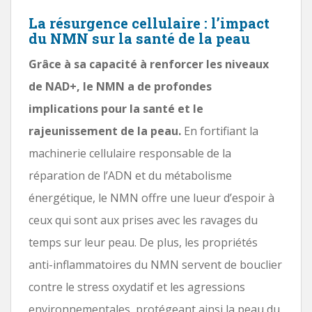
La résurgence cellulaire : l’impact
du NMN sur la santé de la peau
Grâce à sa capacité à renforcer les niveaux
de NAD+, le NMN a de profondes
implications pour la santé et le
rajeunissement de la peau.
En fortifiant la
machinerie cellulaire responsable de la
réparation de l’ADN et du métabolisme
énergétique, le NMN offre une lueur d’espoir à
ceux qui sont aux prises avec les ravages du
temps sur leur peau. De plus, les propriétés
anti-inflammatoires du NMN servent de bouclier
contre le stress oxydatif et les agressions
environnementales, protégeant ainsi la peau du