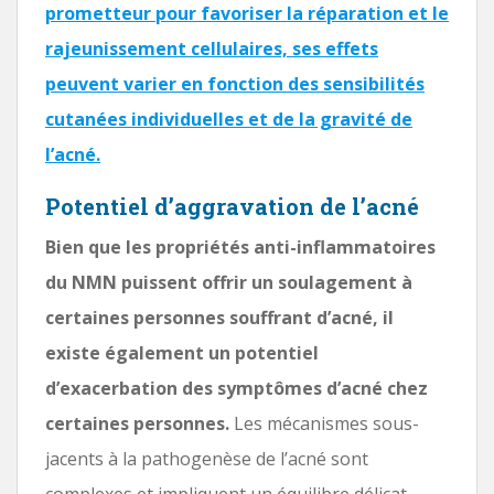
prometteur pour favoriser la réparation et le
rajeunissement cellulaires, ses effets
peuvent varier en fonction des sensibilités
cutanées individuelles et de la gravité de
l’acné.
Potentiel d’aggravation de l’acné
Bien que les propriétés anti-inflammatoires
du NMN puissent offrir un soulagement à
certaines personnes souffrant d’acné, il
existe également un potentiel
d’exacerbation des symptômes d’acné chez
certaines personnes.
Les mécanismes sous-
jacents à la pathogenèse de l’acné sont
complexes et impliquent un équilibre délicat