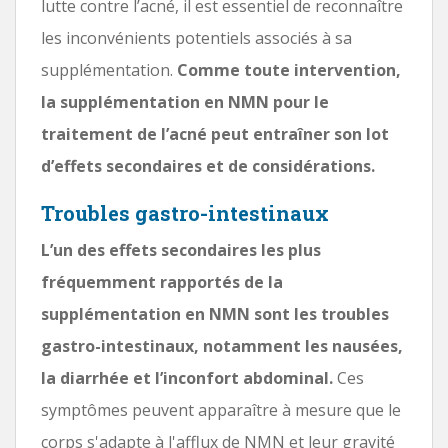
lutte contre l’acné, il est essentiel de reconnaître
les inconvénients potentiels associés à sa
supplémentation.
Comme toute intervention,
la supplémentation en NMN pour le
traitement de l’acné peut entraîner son lot
d’effets secondaires et de considérations.
Troubles gastro-intestinaux
L’un des effets secondaires les plus
fréquemment rapportés de la
supplémentation en NMN sont les troubles
gastro-intestinaux, notamment les nausées,
la diarrhée et l’inconfort abdominal.
Ces
symptômes peuvent apparaître à mesure que le
corps s'adapte à l'afflux de NMN et leur gravité