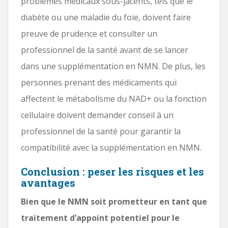
problèmes médicaux sous-jacents, tels que le
diabète ou une maladie du foie, doivent faire
preuve de prudence et consulter un
professionnel de la santé avant de se lancer
dans une supplémentation en NMN. De plus, les
personnes prenant des médicaments qui
affectent le métabolisme du NAD+ ou la fonction
cellulaire doivent demander conseil à un
professionnel de la santé pour garantir la
compatibilité avec la supplémentation en NMN.
Conclusion : peser les risques et les
avantages
Bien que le NMN soit prometteur en tant que
traitement d’appoint potentiel pour le