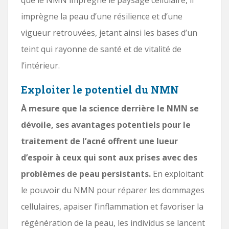
imprègne la peau d’une résilience et d’une
vigueur retrouvées, jetant ainsi les bases d’un
teint qui rayonne de santé et de vitalité de
l’intérieur.
Exploiter le potentiel du NMN
À mesure que la science derrière le NMN se
dévoile, ses avantages potentiels pour le
traitement de l’acné offrent une lueur
d’espoir à ceux qui sont aux prises avec des
problèmes de peau persistants.
En exploitant
le pouvoir du NMN pour réparer les dommages
cellulaires, apaiser l’inflammation et favoriser la
régénération de la peau, les individus se lancent