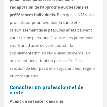
l’adaptation de l’approche aux besoins et
préférences individuels.
Bien que le NMN soit
prometteur pour favoriser la santé et le
rajeunissement de la peau, ses effets peuvent
varier d’une personne à l’autre. Les personnes
souffrant d'acné doivent aborder la
supplémentation en NMN avec prudence, en
accordant une attention particulière à la
réaction de leur peau et en ajustant leur régime
en conséquence.
Consulter un professionnel de
santé
Avant de se lancer dans une