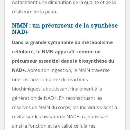
notamment une diminution de la qualité et de la
résilience de la peau.
NMN : un précurseur de la synthèse
NAD+
Dans la grande symphonie du métabolisme
cellulaire, le NMN apparaît comme un
précurseur essentiel dans la biosynthèse du
NAD+.
Après son ingestion, le NMN traverse
une cascade complexe de réactions
biochimiques, aboutissant finalement à la
génération de NAD+. En reconstituant les
réserves de NMN du corps, les individus visent à
revitaliser les niveaux de NAD+, rajeunissant
ainsi la fonction et la vitalité cellulaires.