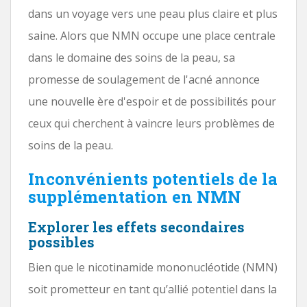
dans un voyage vers une peau plus claire et plus
saine. Alors que NMN occupe une place centrale
dans le domaine des soins de la peau, sa
promesse de soulagement de l'acné annonce
une nouvelle ère d'espoir et de possibilités pour
ceux qui cherchent à vaincre leurs problèmes de
soins de la peau.
Inconvénients potentiels de la
supplémentation en NMN
Explorer les effets secondaires
possibles
Bien que le nicotinamide mononucléotide (NMN)
soit prometteur en tant qu’allié potentiel dans la