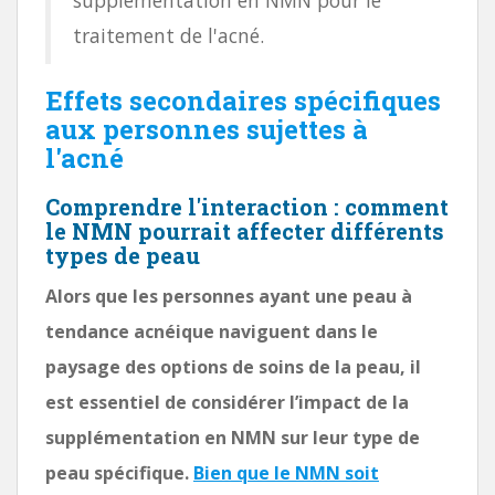
traitement de l'acné.
Effets secondaires spécifiques
aux personnes sujettes à
l'acné
Comprendre l'interaction : comment
le NMN pourrait affecter différents
types de peau
Alors que les personnes ayant une peau à
tendance acnéique naviguent dans le
paysage des options de soins de la peau, il
est essentiel de considérer l’impact de la
supplémentation en NMN sur leur type de
peau spécifique.
Bien que le NMN soit