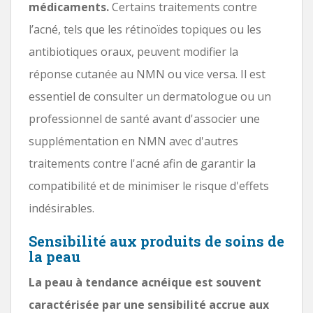
médicaments.
Certains traitements contre
l’acné, tels que les rétinoïdes topiques ou les
antibiotiques oraux, peuvent modifier la
réponse cutanée au NMN ou vice versa. Il est
essentiel de consulter un dermatologue ou un
professionnel de santé avant d'associer une
supplémentation en NMN avec d'autres
traitements contre l'acné afin de garantir la
compatibilité et de minimiser le risque d'effets
indésirables.
Sensibilité aux produits de soins de
la peau
La peau à tendance acnéique est souvent
caractérisée par une sensibilité accrue aux