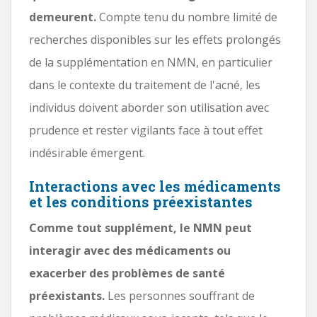
demeurent.
Compte tenu du nombre limité de
recherches disponibles sur les effets prolongés
de la supplémentation en NMN, en particulier
dans le contexte du traitement de l'acné, les
individus doivent aborder son utilisation avec
prudence et rester vigilants face à tout effet
indésirable émergent.
Interactions avec les médicaments
et les conditions préexistantes
Comme tout supplément, le NMN peut
interagir avec des médicaments ou
exacerber des problèmes de santé
préexistants.
Les personnes souffrant de