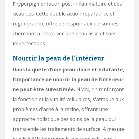
l'hyperpigmentation post-inflammatoire et des
cicatrices. Cette double action réparatrice et
régénératrice offre de l’espoir aux personnes
cherchant à retrouver une peau lisse et sans
imperfections.
Nourrir la peau de l’intérieur
Dans la quête d’une peau claire et éclatante,
l’importance de nourrir la peau de l’intérieur
ne peut être surestimée.
NMN, en renforçant
la fonction et la vitalité cellulaires, s'attaque aux
problèmes d'acné à la racine, offrant une
approche holistique des soins de la peau qui
transcende les traitements de surface. À mesure
que le NMN imprègne le paysage cellulaire, il