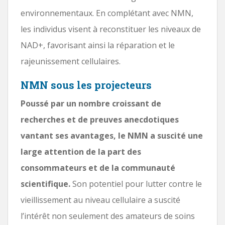
environnementaux. En complétant avec NMN,
les individus visent à reconstituer les niveaux de
NAD+, favorisant ainsi la réparation et le
rajeunissement cellulaires.
NMN sous les projecteurs
Poussé par un nombre croissant de
recherches et de preuves anecdotiques
vantant ses avantages, le NMN a suscité une
large attention de la part des
consommateurs et de la communauté
scientifique.
Son potentiel pour lutter contre le
vieillissement au niveau cellulaire a suscité
l’intérêt non seulement des amateurs de soins