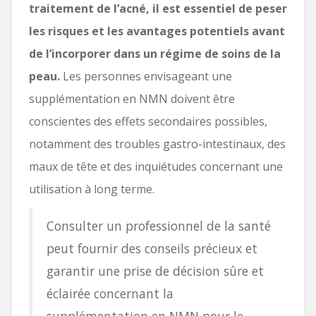
traitement de l’acné, il est essentiel de peser
les risques et les avantages potentiels avant
de l’incorporer dans un régime de soins de la
peau.
Les personnes envisageant une
supplémentation en NMN doivent être
conscientes des effets secondaires possibles,
notamment des troubles gastro-intestinaux, des
maux de tête et des inquiétudes concernant une
utilisation à long terme.
Consulter un professionnel de la santé
peut fournir des conseils précieux et
garantir une prise de décision sûre et
éclairée concernant la
supplémentation en NMN pour le