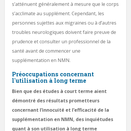
s’atténuent généralement à mesure que le corps
s’acclimate au supplément. Cependant, les
personnes sujettes aux migraines ou à d’autres
troubles neurologiques doivent faire preuve de
prudence et consulter un professionnel de la
santé avant de commencer une
supplémentation en NMN.
Préoccupations concernant
l'utilisation à long terme
Bien que des études à court terme aient
démontré des résultats prometteurs
concernant l’innocuité et l’efficacité de la
supplémentation en NMN, des inquiétudes
quant à son utilisation à long terme