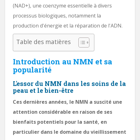
(NAD+), une coenzyme essentielle à divers
processus biologiques, notamment la
production d'énergie et la réparation de l'ADN.
Table des matières
Introduction au NMN et sa
popularité
L'essor du NMN dans les soins de la
peau et le bien-être
Ces dernières années, le NMN a suscité une
attention considérable en raison de ses
bienfaits potentiels pour la santé, en
particulier dans le domaine du vieillissement