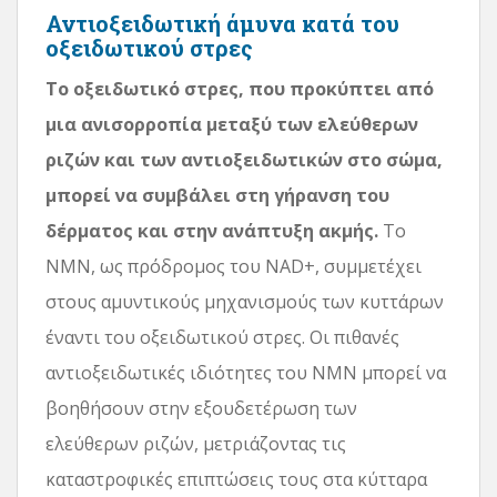
Αντιοξειδωτική άμυνα κατά του
οξειδωτικού στρες
Το οξειδωτικό στρες, που προκύπτει από
μια ανισορροπία μεταξύ των ελεύθερων
ριζών και των αντιοξειδωτικών στο σώμα,
μπορεί να συμβάλει στη γήρανση του
δέρματος και στην ανάπτυξη ακμής.
Το
NMN, ως πρόδρομος του NAD+, συμμετέχει
στους αμυντικούς μηχανισμούς των κυττάρων
έναντι του οξειδωτικού στρες. Οι πιθανές
αντιοξειδωτικές ιδιότητες του NMN μπορεί να
βοηθήσουν στην εξουδετέρωση των
ελεύθερων ριζών, μετριάζοντας τις
καταστροφικές επιπτώσεις τους στα κύτταρα