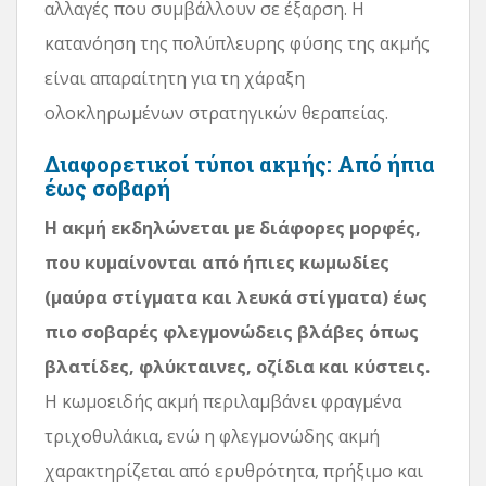
αλλαγές που συμβάλλουν σε έξαρση. Η
κατανόηση της πολύπλευρης φύσης της ακμής
είναι απαραίτητη για τη χάραξη
ολοκληρωμένων στρατηγικών θεραπείας.
Διαφορετικοί τύποι ακμής: Από ήπια
έως σοβαρή
Η ακμή εκδηλώνεται με διάφορες μορφές,
που κυμαίνονται από ήπιες κωμωδίες
(μαύρα στίγματα και λευκά στίγματα) έως
πιο σοβαρές φλεγμονώδεις βλάβες όπως
βλατίδες, φλύκταινες, οζίδια και κύστεις.
Η κωμοειδής ακμή περιλαμβάνει φραγμένα
τριχοθυλάκια, ενώ η φλεγμονώδης ακμή
χαρακτηρίζεται από ερυθρότητα, πρήξιμο και