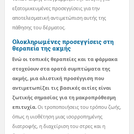
εξατομικευμένες προσεγγίσεις για την
αποτελεσματική αντιμετώπιση αυτής της
πάθησης του δέρματος.
Ολοκληρωμένες προσεγγίσεις στη
θεραπεία της ακμής
Ενώ οι τοπικές θεραπείες και τα φάρμακα
στοχεύουν στα ορατά συμπτώματα της
ακμής, μια ολιστική προσέγγιση που
αντιμετωπίζει τις βασικές αιτίες είναι
ζωτικής σημασίας για τη μακροπρόθεσμη
επιτυχία.
Οι τροποποιήσεις του τρόπου ζωής,
όπως η υιοθέτηση μιας ισορροπημένης
διατροφής, η διαχείριση του στρες και η