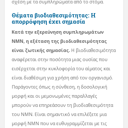
σχέση με τα συμπληρώματα από το στόμα.
Θέματα βιοδιαθεσιμότητας: Η
απορρόφηση έχει σημασία
Κατά την εξερεύνηση συμπληρωμάτων
NMN, η εξέταση της βιοδιαθεσιμότητας
είναι ζωτικής σημασίας.
Η βιοδιαθεσιμότητα
αναφέρεται στην ποσότητα μιας ουσίας που
εισέρχεται στην κυκλοφορία του αίματος και
είναι διαθέσιμη για χρήση από τον οργανισμό.
Παράγοντες όπως η σύνθεση, η δοσολογική
μορφή και οι μεμονωμένες παραλλαγές
μπορούν να επηρεάσουν τη βιοδιαθεσιμότητα
του NMN. Είναι σημαντικό να επιλέξετε μια
μορφή NMN που να ευθυγραμμίζεται με τις