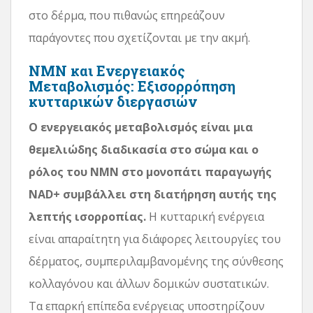
στο δέρμα, που πιθανώς επηρεάζουν
παράγοντες που σχετίζονται με την ακμή.
NMN και Ενεργειακός
Μεταβολισμός: Εξισορρόπηση
κυτταρικών διεργασιών
Ο ενεργειακός μεταβολισμός είναι μια
θεμελιώδης διαδικασία στο σώμα και ο
ρόλος του NMN στο μονοπάτι παραγωγής
NAD+ συμβάλλει στη διατήρηση αυτής της
λεπτής ισορροπίας.
Η κυτταρική ενέργεια
είναι απαραίτητη για διάφορες λειτουργίες του
δέρματος, συμπεριλαμβανομένης της σύνθεσης
κολλαγόνου και άλλων δομικών συστατικών.
Τα επαρκή επίπεδα ενέργειας υποστηρίζουν