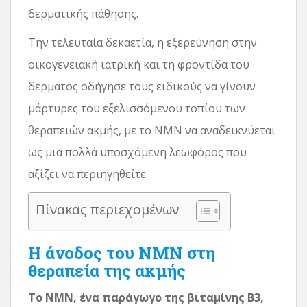
δερματικής πάθησης.
Την τελευταία δεκαετία, η εξερεύνηση στην
οικογενειακή ιατρική και τη φροντίδα του
δέρματος οδήγησε τους ειδικούς να γίνουν
μάρτυρες του εξελισσόμενου τοπίου των
θεραπειών ακμής, με το NMN να αναδεικνύεται
ως μια πολλά υποσχόμενη λεωφόρος που
αξίζει να περιηγηθείτε.
Πίνακας περιεχομένων
Η άνοδος του NMN στη
θεραπεία της ακμής
Το NMN, ένα παράγωγο της βιταμίνης Β3,