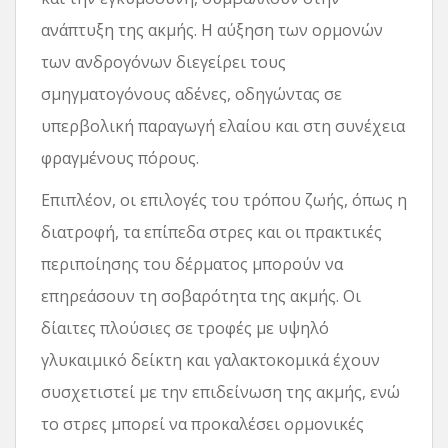
ανάπτυξη της ακμής. Η αύξηση των ορμονών
των ανδρογόνων διεγείρει τους
σμηγματογόνους αδένες, οδηγώντας σε
υπερβολική παραγωγή ελαίου και στη συνέχεια
φραγμένους πόρους.
Επιπλέον, οι επιλογές του τρόπου ζωής, όπως η
διατροφή, τα επίπεδα στρες και οι πρακτικές
περιποίησης του δέρματος μπορούν να
επηρεάσουν τη σοβαρότητα της ακμής. Οι
δίαιτες πλούσιες σε τροφές με υψηλό
γλυκαιμικό δείκτη και γαλακτοκομικά έχουν
συσχετιστεί με την επιδείνωση της ακμής, ενώ
το στρες μπορεί να προκαλέσει ορμονικές