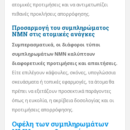
ατομικές προτιμήσεις και να αντιμετωπίζει
πιθανές προκλήσεις απορρόφησης.
Προσαρμογή του συμπληρώματος
NMN στις ατομικές ανάγκες
Συμπερασματικά, οι διάφοροι τύποι
συμπληρωμάτων NMN καλύπτουν
διαφορετικές προτιμήσεις και απαιτήσεις.
Είτε επιλέγουν κάψουλες, σκόνες, υπογλώσσια
σκευάσματα ή τοπικές εφαρμογές, τα άτομα θα
πρέπει να εξετάζουν προσεκτικά παράγοντες
όπως η ευκολία, η ακρίβεια δοσολογίας και οι
προτιμήσεις απορρόφησης.
Οφέλη των συμπληρωμάτων