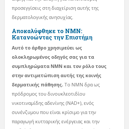
προσεγγίσεις στη διαχείριση αυτής της
δερματολογικής ανησυχίας.
Αποκαλύφθηκε το NMN:
Κατανοώντας την Επιστήμη
Αυτό το άρθρο χρησιμεύει ως
ολοκληρωμένος οδηγός σας για τα
συμπληρώματα NMN και τον ρόλο τους
στην αντιμετώπιση αυτής της κοινής
δερματικής πάθησης.
Το NMN δρα ως
πρόδρομος του δινουκλεοτιδίου
νικοτιναμίδης αδενίνης (NAD+), ενός
συνένζυμου που είναι κρίσιμο για την
παραγωγή κυτταρικής ενέργειας και την