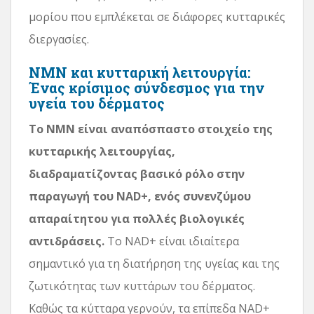
μορίου που εμπλέκεται σε διάφορες κυτταρικές
διεργασίες.
NMN και κυτταρική λειτουργία:
Ένας κρίσιμος σύνδεσμος για την
υγεία του δέρματος
Το NMN είναι αναπόσπαστο στοιχείο της
κυτταρικής λειτουργίας,
διαδραματίζοντας βασικό ρόλο στην
παραγωγή του NAD+, ενός συνενζύμου
απαραίτητου για πολλές βιολογικές
αντιδράσεις.
Το NAD+ είναι ιδιαίτερα
σημαντικό για τη διατήρηση της υγείας και της
ζωτικότητας των κυττάρων του δέρματος.
Καθώς τα κύτταρα γερνούν, τα επίπεδα NAD+