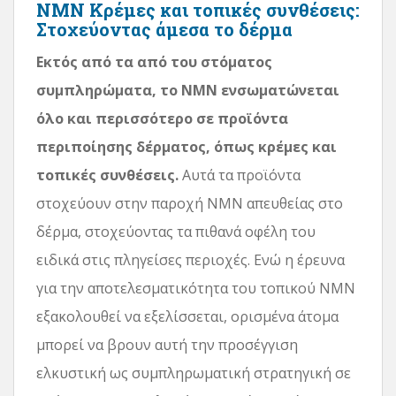
NMN Κρέμες και τοπικές συνθέσεις:
Στοχεύοντας άμεσα το δέρμα
Εκτός από τα από του στόματος
συμπληρώματα, το NMN ενσωματώνεται
όλο και περισσότερο σε προϊόντα
περιποίησης δέρματος, όπως κρέμες και
τοπικές συνθέσεις.
Αυτά τα προϊόντα
στοχεύουν στην παροχή NMN απευθείας στο
δέρμα, στοχεύοντας τα πιθανά οφέλη του
ειδικά στις πληγείσες περιοχές. Ενώ η έρευνα
για την αποτελεσματικότητα του τοπικού NMN
εξακολουθεί να εξελίσσεται, ορισμένα άτομα
μπορεί να βρουν αυτή την προσέγγιση
ελκυστική ως συμπληρωματική στρατηγική σε