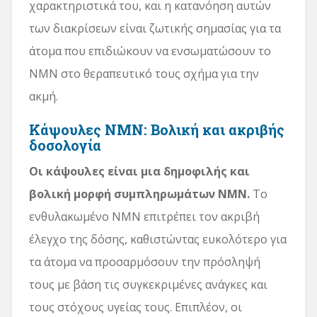
χαρακτηριστικά του, και η κατανόηση αυτών
των διακρίσεων είναι ζωτικής σημασίας για τα
άτομα που επιδιώκουν να ενσωματώσουν το
NMN στο θεραπευτικό τους σχήμα για την
ακμή.
Κάψουλες NMN: Βολική και ακριβής
δοσολογία
Οι κάψουλες είναι μια δημοφιλής και
βολική μορφή συμπληρωμάτων NMN.
Το
ενθυλακωμένο NMN επιτρέπει τον ακριβή
έλεγχο της δόσης, καθιστώντας ευκολότερο για
τα άτομα να προσαρμόσουν την πρόσληψή
τους με βάση τις συγκεκριμένες ανάγκες και
τους στόχους υγείας τους. Επιπλέον, οι