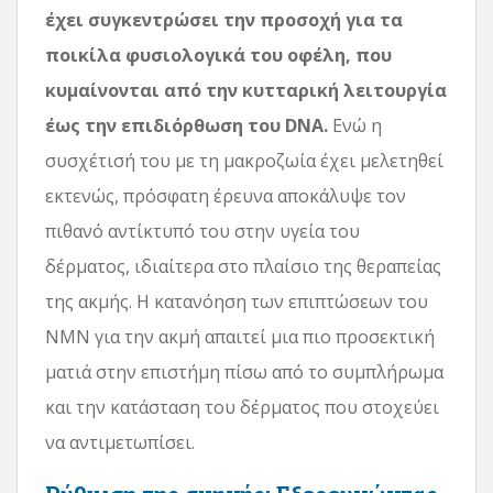
έχει συγκεντρώσει την προσοχή για τα
ποικίλα φυσιολογικά του οφέλη, που
κυμαίνονται από την κυτταρική λειτουργία
έως την επιδιόρθωση του DNA.
Ενώ η
συσχέτισή του με τη μακροζωία έχει μελετηθεί
εκτενώς, πρόσφατη έρευνα αποκάλυψε τον
πιθανό αντίκτυπό του στην υγεία του
δέρματος, ιδιαίτερα στο πλαίσιο της θεραπείας
της ακμής. Η κατανόηση των επιπτώσεων του
NMN για την ακμή απαιτεί μια πιο προσεκτική
ματιά στην επιστήμη πίσω από το συμπλήρωμα
και την κατάσταση του δέρματος που στοχεύει
να αντιμετωπίσει.