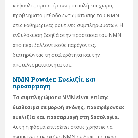
κάψουλες προσφέρουν μια απλή και χωρίς
προβλήματα μέθοδο ενσωμάτωσης του NMN
στις καθημερινές ρουτίνες συμπληρωμάτων. Η
ενθυλάκωση βοηθά στην προστασία του NMN
από περιβαλλοντικούς παράγοντες,
διατηρώντας τη σταθερότητα και την
αποτελεσματικότητά του.
NMN Powder: Ευελιξία και
προσαρμογή
Τα συμπληρώματα NMN είναι επίσης
διαθέσιμα σε μορφή σκόνης, προσφέροντας
ευελιξία και προσαρμογή στη δοσολογία.
Αυτή η φόρμα επιτρέπει στους χρήστες να
αναμειγνύουν σκόνη NMN σε διάφορα υγρά,