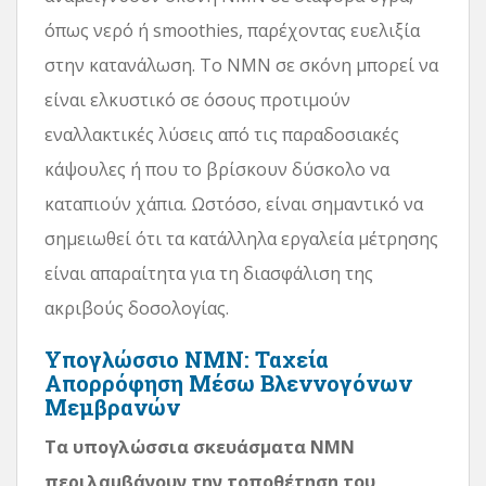
όπως νερό ή smoothies, παρέχοντας ευελιξία
στην κατανάλωση. Το NMN σε σκόνη μπορεί να
είναι ελκυστικό σε όσους προτιμούν
εναλλακτικές λύσεις από τις παραδοσιακές
κάψουλες ή που το βρίσκουν δύσκολο να
καταπιούν χάπια. Ωστόσο, είναι σημαντικό να
σημειωθεί ότι τα κατάλληλα εργαλεία μέτρησης
είναι απαραίτητα για τη διασφάλιση της
ακριβούς δοσολογίας.
Υπογλώσσιο NMN: Ταχεία
Απορρόφηση Μέσω Βλεννογόνων
Μεμβρανών
Τα υπογλώσσια σκευάσματα NMN
περιλαμβάνουν την τοποθέτηση του