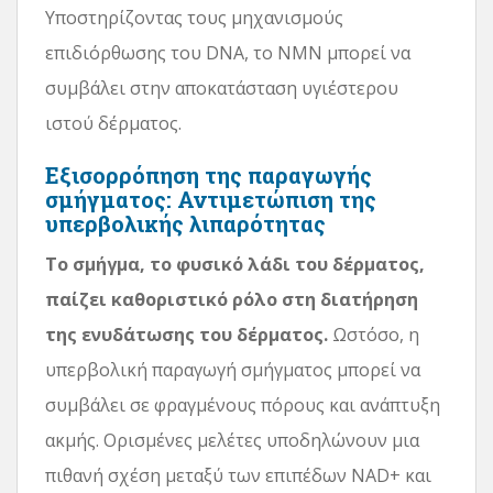
Υποστηρίζοντας τους μηχανισμούς
επιδιόρθωσης του DNA, το NMN μπορεί να
συμβάλει στην αποκατάσταση υγιέστερου
ιστού δέρματος.
Εξισορρόπηση της παραγωγής
σμήγματος: Αντιμετώπιση της
υπερβολικής λιπαρότητας
Το σμήγμα, το φυσικό λάδι του δέρματος,
παίζει καθοριστικό ρόλο στη διατήρηση
της ενυδάτωσης του δέρματος.
Ωστόσο, η
υπερβολική παραγωγή σμήγματος μπορεί να
συμβάλει σε φραγμένους πόρους και ανάπτυξη
ακμής. Ορισμένες μελέτες υποδηλώνουν μια
πιθανή σχέση μεταξύ των επιπέδων NAD+ και