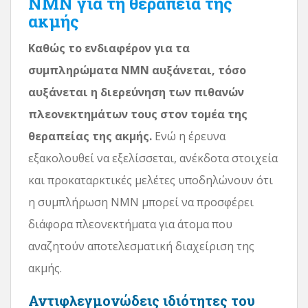
NMN για τη θεραπεία της
ακμής
Καθώς το ενδιαφέρον για τα
συμπληρώματα NMN αυξάνεται, τόσο
αυξάνεται η διερεύνηση των πιθανών
πλεονεκτημάτων τους στον τομέα της
θεραπείας της ακμής.
Ενώ η έρευνα
εξακολουθεί να εξελίσσεται, ανέκδοτα στοιχεία
και προκαταρκτικές μελέτες υποδηλώνουν ότι
η συμπλήρωση NMN μπορεί να προσφέρει
διάφορα πλεονεκτήματα για άτομα που
αναζητούν αποτελεσματική διαχείριση της
ακμής.
Αντιφλεγμονώδεις ιδιότητες του