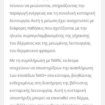
τείνουν να μειώνονται, επηρεάζοντας την
παραγωγή ενέργειας και τη συνολική κυτταρική
λειτουργία. Αυτή η μείωση έχει συσχετιστεί με
διάφορες παθήσεις που σχετίζονται με την
ηλικία, συμπεριλαμβανομένης της γήρανσης
του δέρματος και της μειωμένης λειτουργίας
του δερματικού φραγμού.
Με τη συμπλήρωση με NMN, τα άτομα
στοχεύουν να υποστηρίξουν την αναπλήρωση
των επιπέδων NAD+ στα κύτταρα, βοηθώντας
ενδεχομένως στη διατήρηση της βέλτιστης
κυτταρικής λειτουργίας. Αυτή η κυτταρική
υποστήριξη μπορεί να επεκταθεί στο δέρμα,