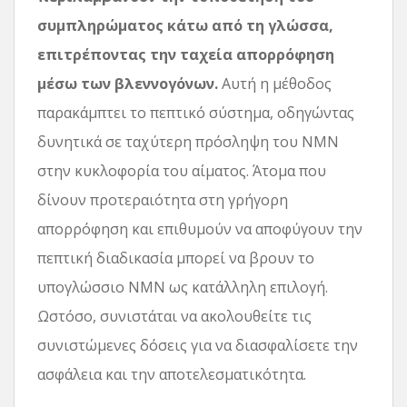
συμπληρώματος κάτω από τη γλώσσα,
επιτρέποντας την ταχεία απορρόφηση
μέσω των βλεννογόνων.
Αυτή η μέθοδος
παρακάμπτει το πεπτικό σύστημα, οδηγώντας
δυνητικά σε ταχύτερη πρόσληψη του NMN
στην κυκλοφορία του αίματος. Άτομα που
δίνουν προτεραιότητα στη γρήγορη
απορρόφηση και επιθυμούν να αποφύγουν την
πεπτική διαδικασία μπορεί να βρουν το
υπογλώσσιο NMN ως κατάλληλη επιλογή.
Ωστόσο, συνιστάται να ακολουθείτε τις
συνιστώμενες δόσεις για να διασφαλίσετε την
ασφάλεια και την αποτελεσματικότητα.