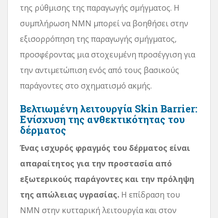
της ρύθμισης της παραγωγής σμήγματος. Η
συμπλήρωση NMN μπορεί να βοηθήσει στην
εξισορρόπηση της παραγωγής σμήγματος,
προσφέροντας μια στοχευμένη προσέγγιση για
την αντιμετώπιση ενός από τους βασικούς
παράγοντες στο σχηματισμό ακμής.
Βελτιωμένη λειτουργία Skin Barrier:
Ενίσχυση της ανθεκτικότητας του
δέρματος
Ένας ισχυρός φραγμός του δέρματος είναι
απαραίτητος για την προστασία από
εξωτερικούς παράγοντες και την πρόληψη
της απώλειας υγρασίας.
Η επίδραση του
NMN στην κυτταρική λειτουργία και στον