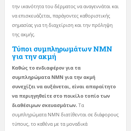
την ικανότητα του δέρματος να αναγεννάται και
να επισκευάζεται, παράγοντες καθοριστικής
σημασίας για τη διαχείριση και την πρόληψη
της ακμής.
Τύποι συμπληρωμάτων NMN
για την ακμή
Καθώς το ενδιαφέρον για τα
συμπληρώματα NMN για την ακμή
συνεχίζει να αυξάνεται, είναι απαραίτητο
να περιηγηθείτε στο ποικίλο τοπίο των
διαθέσιμων σκευασμάτων.
Τα
συμπληρώματα NMN διατίθενται σε διάφορους
τύπους, το καθένα με τα μοναδικά