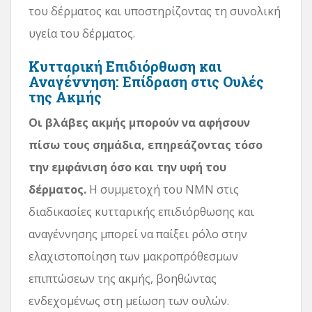
του δέρματος και υποστηρίζοντας τη συνολική
υγεία του δέρματος.
Κυτταρική Επιδιόρθωση και
Αναγέννηση: Επίδραση στις Ουλές
της Ακμής
Οι βλάβες ακμής μπορούν να αφήσουν
πίσω τους σημάδια, επηρεάζοντας τόσο
την εμφάνιση όσο και την υφή του
δέρματος.
Η συμμετοχή του NMN στις
διαδικασίες κυτταρικής επιδιόρθωσης και
αναγέννησης μπορεί να παίξει ρόλο στην
ελαχιστοποίηση των μακροπρόθεσμων
επιπτώσεων της ακμής, βοηθώντας
ενδεχομένως στη μείωση των ουλών.