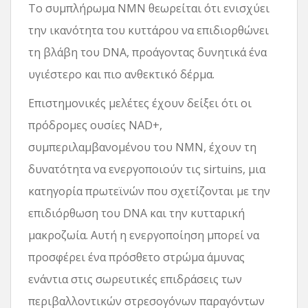
Το συμπλήρωμα NMN θεωρείται ότι ενισχύει
την ικανότητα του κυττάρου να επιδιορθώνει
τη βλάβη του DNA, προάγοντας δυνητικά ένα
υγιέστερο και πιο ανθεκτικό δέρμα.
Επιστημονικές μελέτες έχουν δείξει ότι οι
πρόδρομες ουσίες NAD+,
συμπεριλαμβανομένου του NMN, έχουν τη
δυνατότητα να ενεργοποιούν τις sirtuins, μια
κατηγορία πρωτεϊνών που σχετίζονται με την
επιδιόρθωση του DNA και την κυτταρική
μακροζωία. Αυτή η ενεργοποίηση μπορεί να
προσφέρει ένα πρόσθετο στρώμα άμυνας
ενάντια στις σωρευτικές επιδράσεις των
περιβαλλοντικών στρεσογόνων παραγόντων